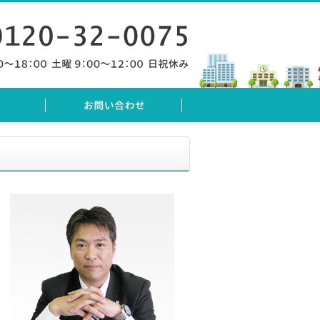
の清掃管理・環境衛生管理・再生資源物回収