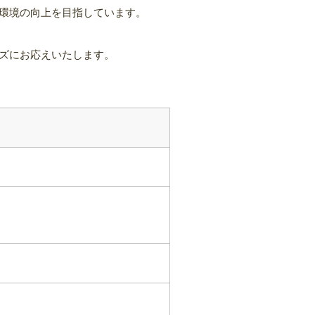
環境の向上を目指しています。
ズにお応えいたします。