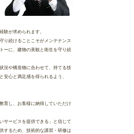
経験が求められます。
守り続けることこそがメンテナンス
トーに、建物の美観と衛生を守り続
状況や構造物に合わせて、持てる技
と安心と満足感を得られるよう、
教育し、お客様に納得していただけ
いサービスを提供できる」と信じて
供するため、技術的な講習・研修は