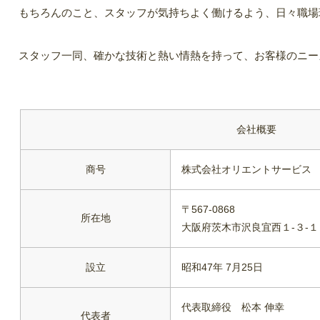
もちろんのこと、スタッフが気持ちよく働けるよう、日々職場
スタッフ一同、確かな技術と熱い情熱を持って、お客様のニー
会社概要
商号
株式会社オリエントサービス
〒567-0868
所在地
大阪府茨木市沢良宜西１-３-１
設立
昭和47年 7月25日
代表取締役 松本 伸幸
代表者