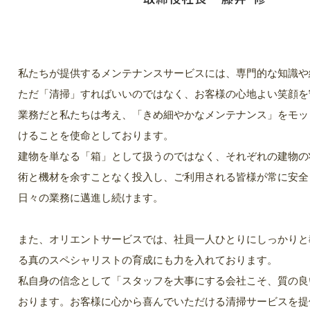
私たちが提供するメンテナンスサービスには、専門的な知識や
ただ「清掃」すればいいのではなく、お客様の心地よい笑顔を
業務だと私たちは考え、「きめ細やかなメンテナンス」をモッ
けることを使命としております。
建物を単なる「箱」として扱うのではなく、それぞれの建物の
術と機材を余すことなく投入し、ご利用される皆様が常に安全
日々の業務に邁進し続けます。
また、オリエントサービスでは、社員一人ひとりにしっかりと
る真のスペシャリストの育成にも力を入れております。
私自身の信念として「スタッフを大事にする会社こそ、質の良
おります。お客様に心から喜んでいただける清掃サービスを提